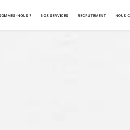
 SOMMES-NOUS ?
NOS SERVICES
RECRUTEMENT
NOUS 