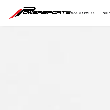
NOS MARQUES
QUI