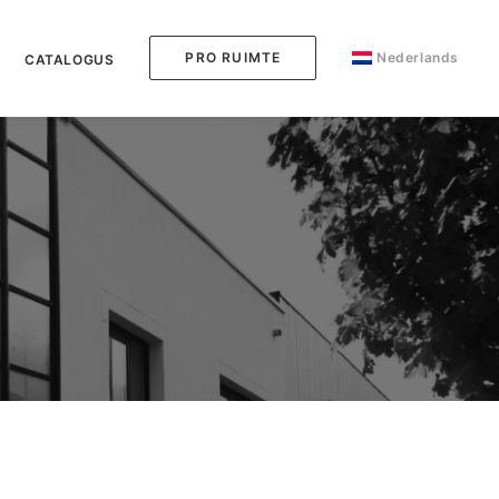
PRO RUIMTE
Nederlands
CATALOGUS