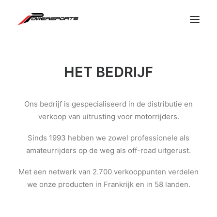
HET BEDRIJF
Ons bedrijf is gespecialiseerd in de distributie en
verkoop van uitrusting voor motorrijders.
Sinds 1993 hebben we zowel professionele als
amateurrijders op de weg als off-road uitgerust.
Met een netwerk van 2.700 verkooppunten verdelen
we onze producten in Frankrijk en in 58 landen.
PRO RUIMTE