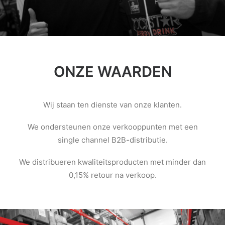
ONZE WAARDEN
Wij staan ten dienste van onze klanten.
We ondersteunen onze verkooppunten met een
single channel B2B-distributie.
We distribueren kwaliteitsproducten met minder dan
0,15% retour na verkoop.