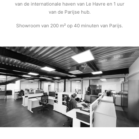
van de internationale haven van Le Havre en 1 uur
van de Parijse hub.
Showroom van 200 m² op 40 minuten van Parijs.