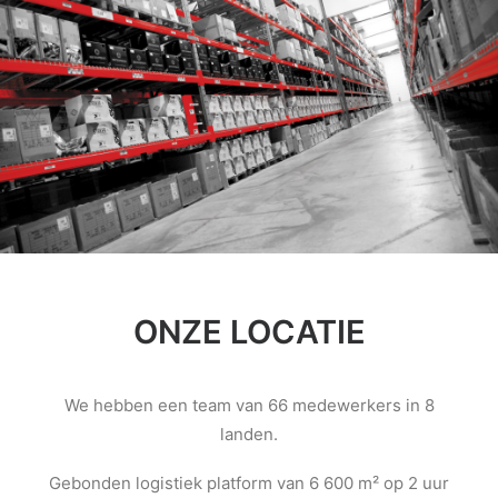
ONZE LOCATIE
We hebben een team van 66 medewerkers in 8
landen.
Gebonden logistiek platform van 6 600 m² op 2 uur