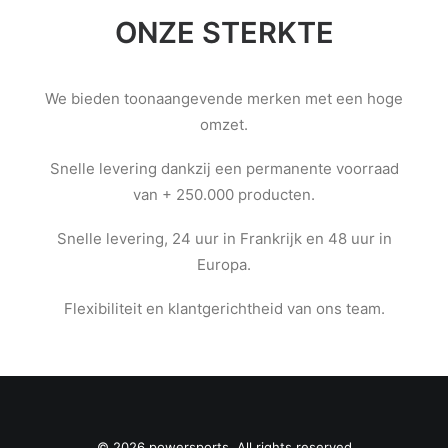
ONZE STERKTE
We bieden toonaangevende merken met een hoge
omzet.
Snelle levering dankzij een permanente voorraad
van + 250.000 producten.
Snelle levering, 24 uur in Frankrijk en 48 uur in
Europa.
Flexibiliteit en klantgerichtheid van ons team.
© 2026 powersports. All rights reserved