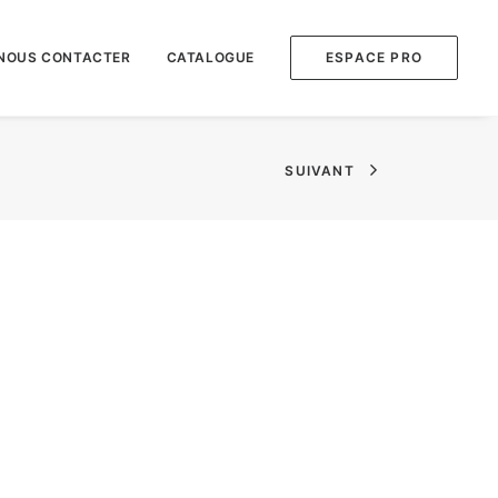
NOUS CONTACTER
CATALOGUE
ESPACE PRO
SUIVANT