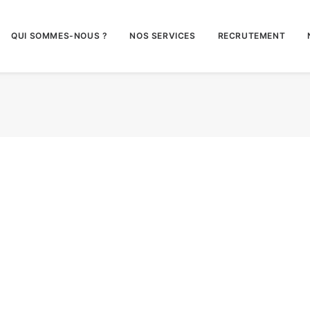
QUI SOMMES-NOUS ?
NOS SERVICES
RECRUTEMENT