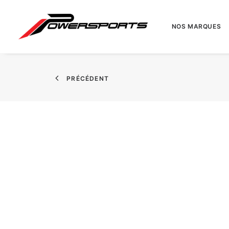
NOS MARQUES
PRÉCÉDENT