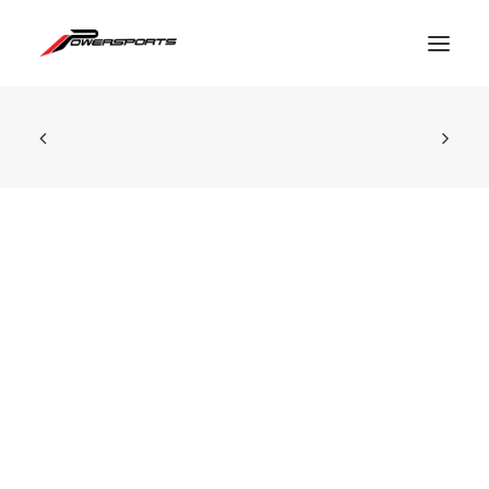
ESPACE PRO