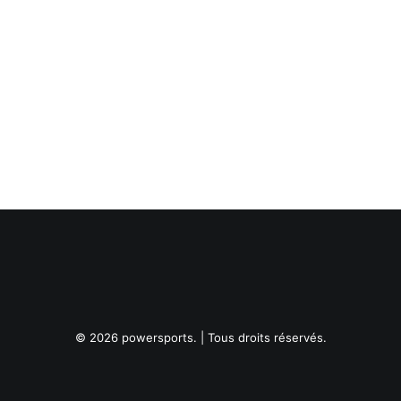
© 2026 powersports. | Tous droits réservés.