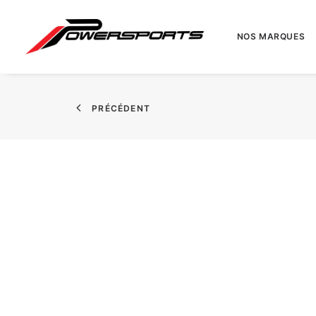
NOS MARQUES
PRÉCÉDENT