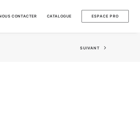
NOUS CONTACTER
CATALOGUE
ESPACE PRO
SUIVANT