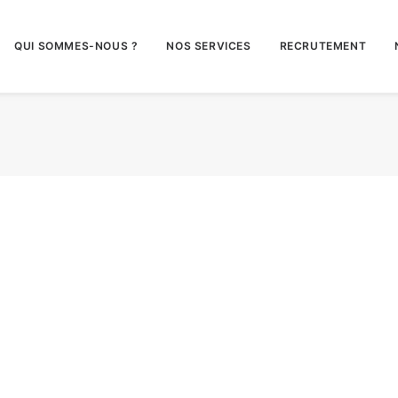
QUI SOMMES-NOUS ?
NOS SERVICES
RECRUTEMENT