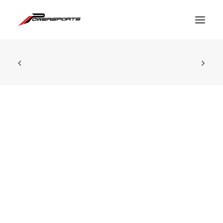
ESPACE PRO