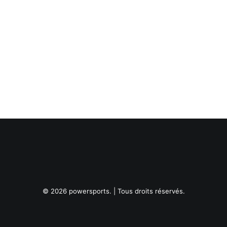
© 2026 powersports. | Tous droits réservés.