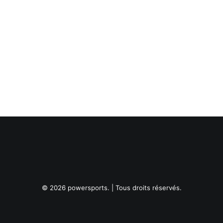
© 2026 powersports. | Tous droits réservés.