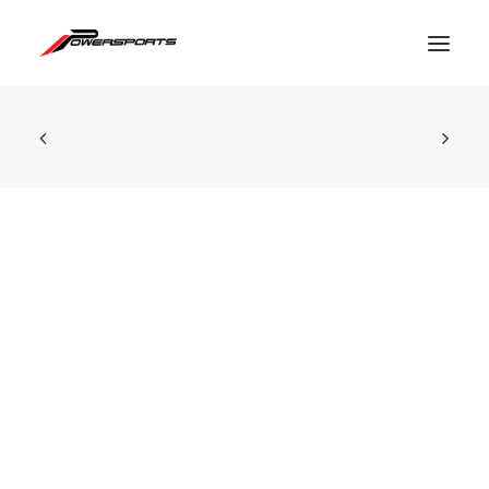
ESPACE PRO