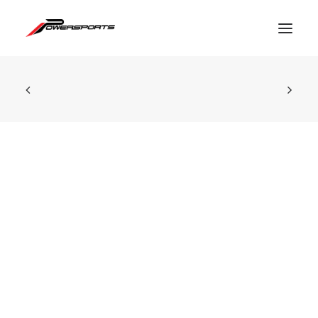
ESPACE PRO