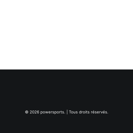
© 2026 powersports. | Tous droits réservés.