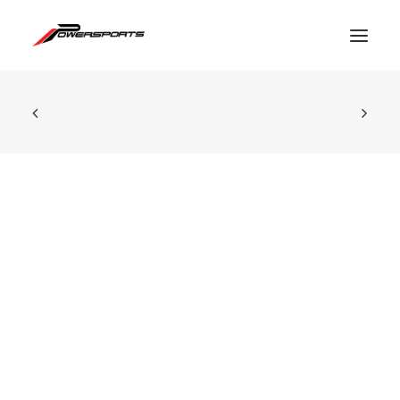
ESPACE PRO