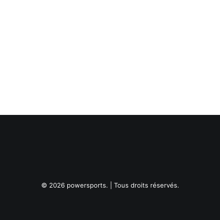
© 2026 powersports. | Tous droits réservés.