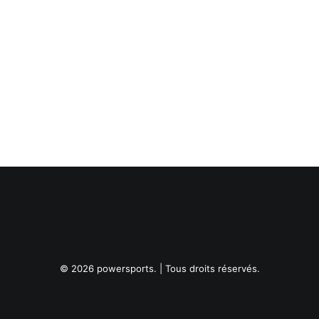
© 2026 powersports. | Tous droits réservés.