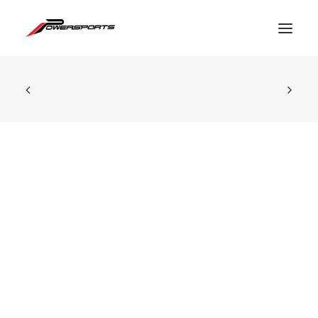
ESPACE PRO