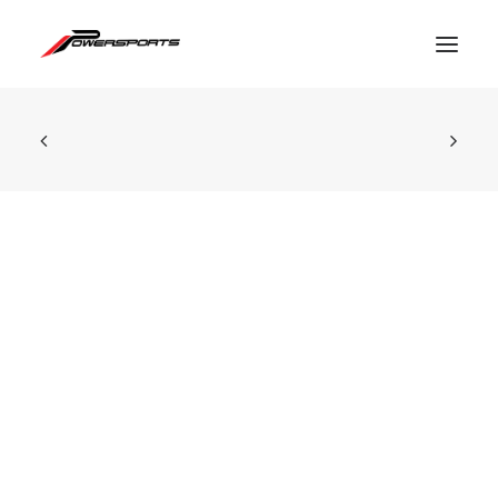
ESPACE PRO