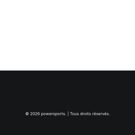
© 2026 powersports. | Tous droits réservés.