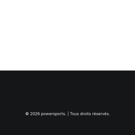
© 2026 powersports. | Tous droits réservés.