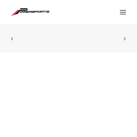
ESPACE PRO